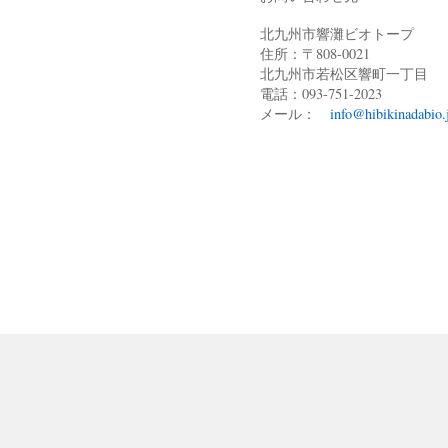
北九州市響灘ビオトープ
住所：〒808-0021
北九州市若松区響町一丁目
電話：093-751-2023
メール：
info@hibikinadabio.