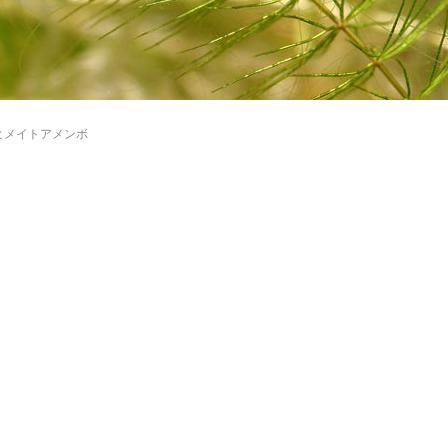
ヒメイトアメンボ