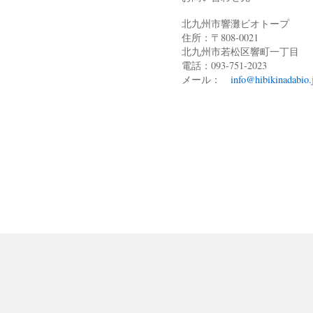
北九州市響灘ビオトープ
住所：〒808-0021
北九州市若松区響町一丁目
電話：093-751-2023
メール：
info@hibikinadabio.