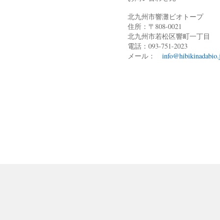
北九州市響灘ビオトープ
住所：〒808-0021
北九州市若松区響町一丁目
電話：093-751-2023
メール：
info@hibikinadabio.