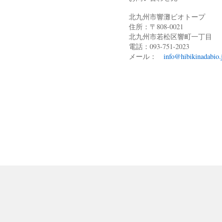
北九州市響灘ビオトープ
住所：〒808-0021
北九州市若松区響町一丁目
電話：093-751-2023
メール：
info@hibikinadabio.