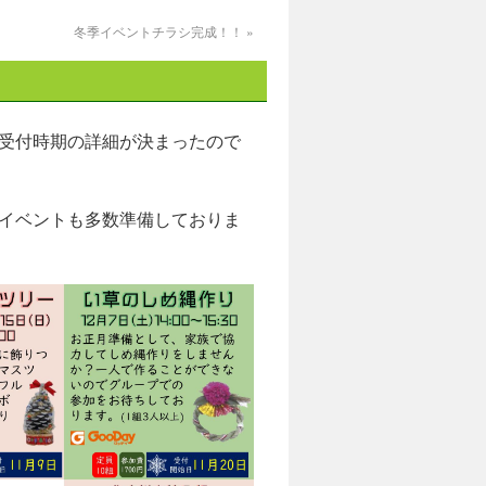
冬季イベントチラシ完成！！
»
受付時期の詳細が決まったので
イベントも多数準備しておりま