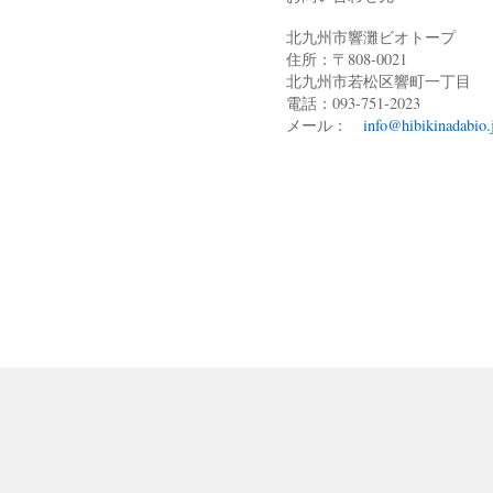
北九州市響灘ビオトープ
住所：〒808-0021
北九州市若松区響町一丁目
電話：093-751-2023
メール：
info@hibikinadabio.