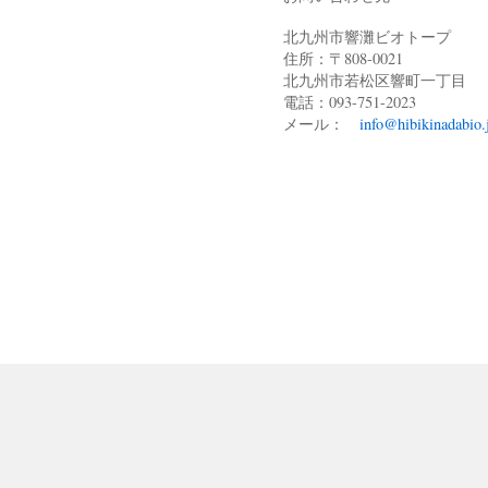
北九州市響灘ビオトープ
住所：〒808-0021
北九州市若松区響町一丁目
電話：093-751-2023
メール：
info@hibikinadabio.