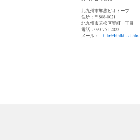
北九州市響灘ビオトープ
住所：〒808-0021
北九州市若松区響町一丁目
電話：093-751-2023
メール：
info@hibikinadabio.