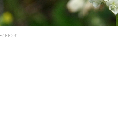
キイトトンボ