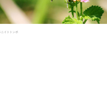
ベニイトトンボ