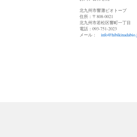
北九州市響灘ビオトープ
住所：〒808-0021
北九州市若松区響町一丁目
電話：093-751-2023
メール：
info@hibikinadabio.