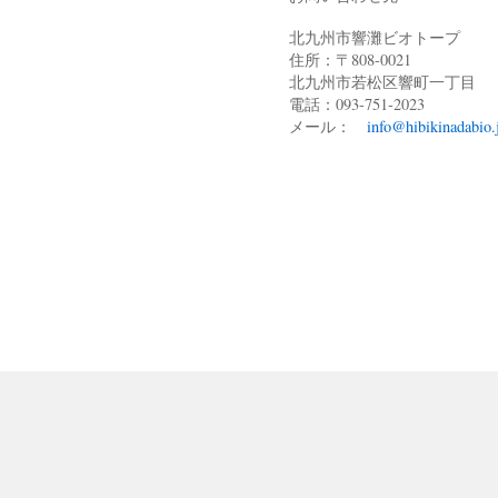
北九州市響灘ビオトープ
住所：〒808-0021
北九州市若松区響町一丁目
電話：093-751-2023
メール：
info@hibikinadabio.