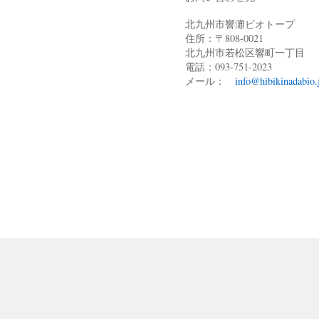
北九州市響灘ビオトープ
住所：〒808-0021
北九州市若松区響町一丁目
電話：093-751-2023
メール：
info@hibikinadabio.