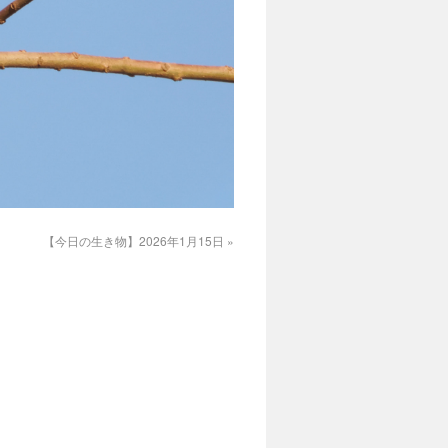
【今日の生き物】2026年1月15日
»