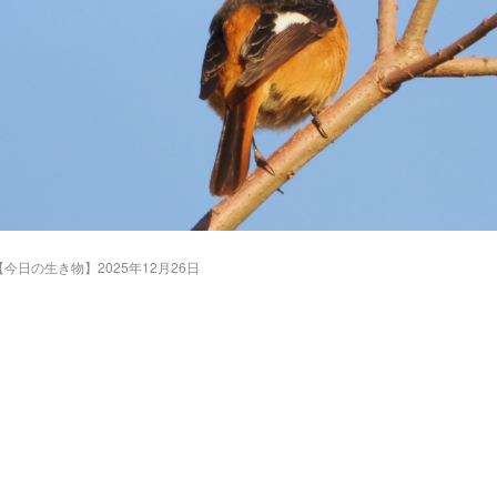
【今日の生き物】2025年12月26日