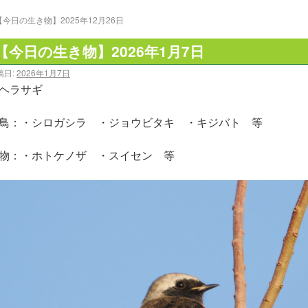
【今日の生き物】2025年12月26日
【今日の生き物】2026年1月7日
稿日:
2026年1月7日
ヘラサギ
鳥：・シロガシラ ・ジョウビタキ ・キジバト 等
物：・ホトケノザ ・スイセン 等