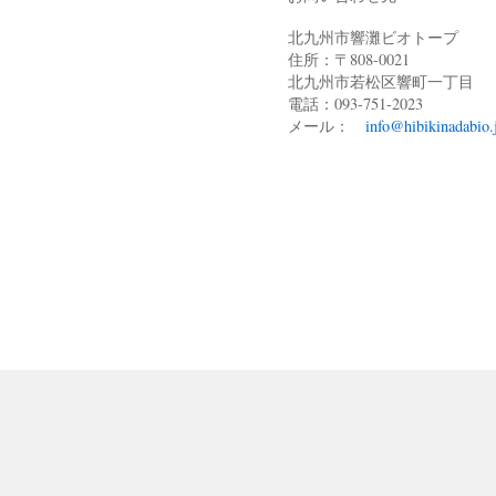
北九州市響灘ビオトープ
住所：〒808-0021
北九州市若松区響町一丁目
電話：093-751-2023
メール：
info@hibikinadabio.