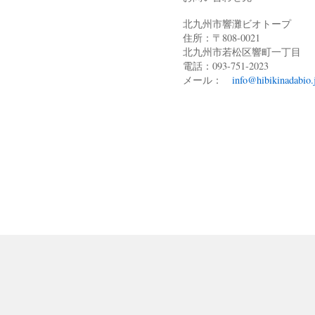
北九州市響灘ビオトープ
住所：〒808-0021
北九州市若松区響町一丁目
電話：093-751-2023
メール：
info@hibikinadabio.