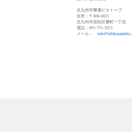
北九州市響灘ビオトープ
住所：〒808-0021
北九州市若松区響町一丁目
電話：093-751-2023
メール：
info@hibikinadabio.