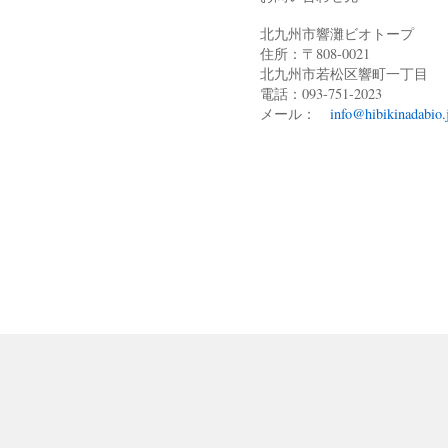
北九州市響灘ビオトープ
住所：〒808-0021
北九州市若松区響町一丁目
電話：093-751-2023
メール：
info@hibikinadabio.