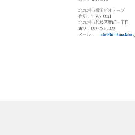
北九州市響灘ビオトープ
住所：〒808-0021
北九州市若松区響町一丁目
電話：093-751-2023
メール：
info@hibikinadabio.