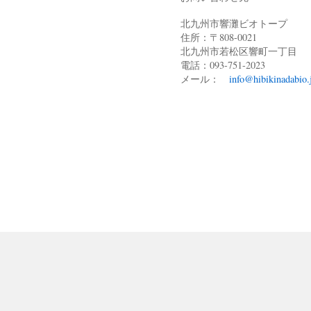
北九州市響灘ビオトープ
住所：〒808-0021
北九州市若松区響町一丁目
電話：093-751-2023
メール：
info@hibikinadabio.