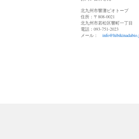
北九州市響灘ビオトープ
住所：〒808-0021
北九州市若松区響町一丁目
電話：093-751-2023
メール：
info@hibikinadabio.